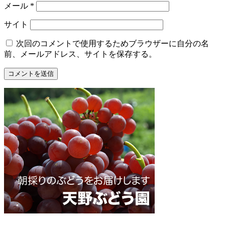
メール
*
サイト
次回のコメントで使用するためブラウザーに自分の名
前、メールアドレス、サイトを保存する。