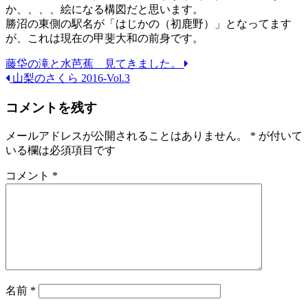
か、、、、絵になる構図だと思います。
勝沼の東側の駅名が「はじかの（初鹿野）」となってます
が、これは現在の甲斐大和の前身です。
藤垈の滝と水芭蕉 見てきました。
山梨のさくら 2016-Vol.3
コメントを残す
メールアドレスが公開されることはありません。
*
が付いて
いる欄は必須項目です
コメント
*
名前
*