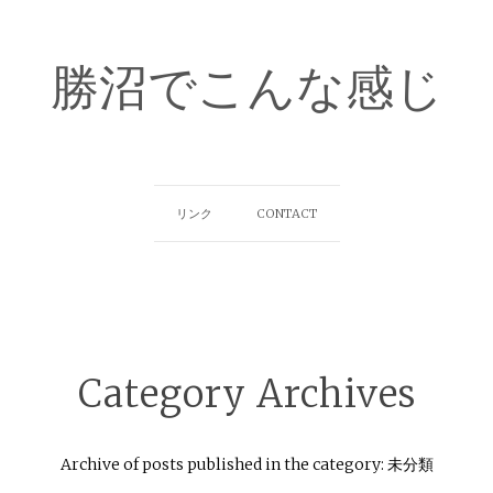
勝沼でこんな感じ
リンク
CONTACT
Category Archives
Archive of posts published in the category: 未分類