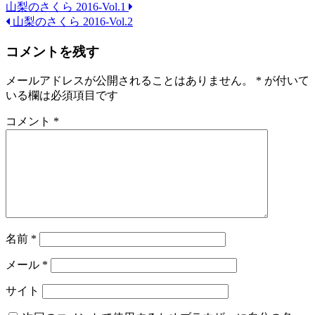
山梨のさくら 2016-Vol.1
山梨のさくら 2016-Vol.2
コメントを残す
メールアドレスが公開されることはありません。
*
が付いて
いる欄は必須項目です
コメント
*
名前
*
メール
*
サイト