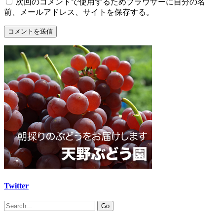
次回のコメントで使用するためブラウザーに自分の名
前、メールアドレス、サイトを保存する。
Twitter