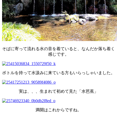
そばに寄って流れる水の音を着ていると、なんだか落ち着く
感じです。
ボトルを持って水汲みに来ている方もいらっしゃいました。
実は、、、生まれて初めて見た「水芭蕉」
満開はこれからですね。