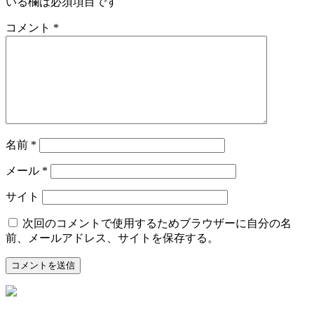
いる欄は必須項目です
コメント
*
名前
*
メール
*
サイト
次回のコメントで使用するためブラウザーに自分の名
前、メールアドレス、サイトを保存する。