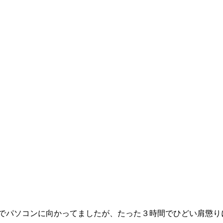
でパソコンに向かってましたが、たった３時間でひどい肩懲りに