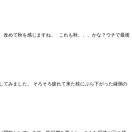
、改めて秋を感じますね。 これも秋、、、かな？ウチで最後
してみました。 そろそろ疲れて来た枝にぶら下がった縁側の