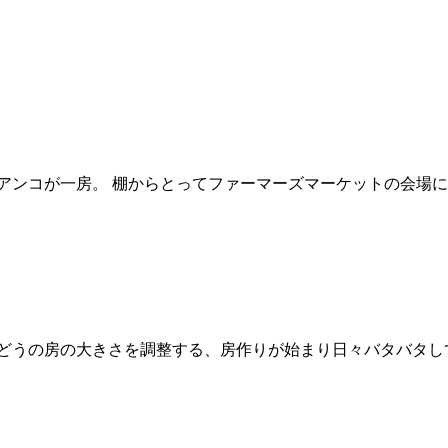
アンコが一房。 棚からとってファーマーズマーケットの会場に
どうの房の大きさを調整する、房作りが始まり日々バタバタしてい