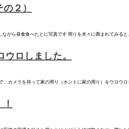
その２）
しながら昼食食べたとに写真です 周りを木々に囲まれてみると
ロウロしました。
で、カメラを持って家の周り（ホントに家の周り）をウロウロ
！！