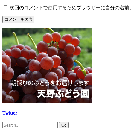
次回のコメントで使用するためブラウザーに自分の名前、
Twitter