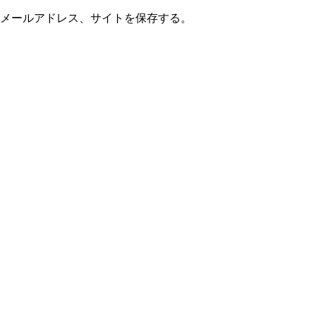
メールアドレス、サイトを保存する。