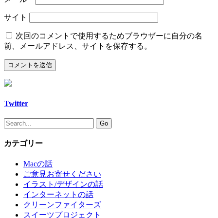
サイト
次回のコメントで使用するためブラウザーに自分の名
前、メールアドレス、サイトを保存する。
Twitter
カテゴリー
Macの話
ご意見お寄せください
イラスト/デザインの話
インターネットの話
クリーンファイターズ
スイーツプロジェクト