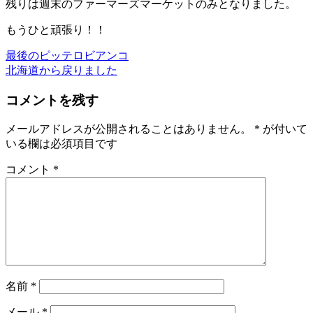
残りは週末のファーマーズマーケットのみとなりました。
もうひと頑張り！！
最後のピッテロビアンコ
北海道から戻りました
コメントを残す
メールアドレスが公開されることはありません。
*
が付いて
いる欄は必須項目です
コメント
*
名前
*
メール
*