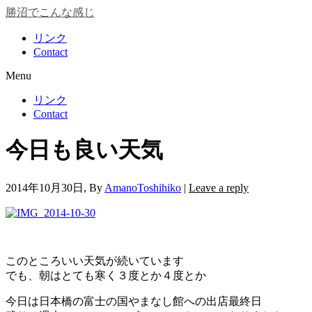
勝沼でこんな感じ
リンク
Contact
Menu
リンク
Contact
今日も良い天気
2014年10月30日
, By
AmanoToshihiko
|
Leave a reply
このところいい天気が続いています
でも、朝はとても寒く３度とか４度とか
今日は日本橋の富士の国やまなし館への出店最終日